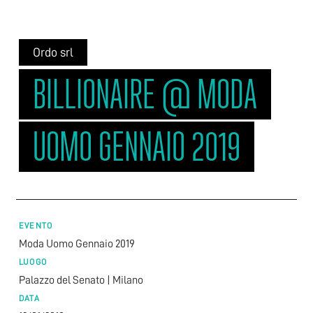
Ordo srl
BILLIONAIRE @ MODA
UOMO GENNAIO 2019
EVENTO
Moda Uomo Gennaio 2019
LUOGO
Palazzo del Senato | Milano
DATA