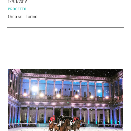
12/01/2019
PROGETTO
Ordo srl | Torino