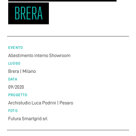
BRERA
EVENTO
Allestimento interno Showroom
LUOGO
Brera | Milano
DATA
09/2020
PROGETTO
Archistudio Luca Podrini | Pesaro
FOTO
Futura Smartgrid srl